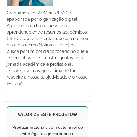
Graduanda em ADM na UFMG e
apaixonada por organização digital.
Aqui compartilho o que venho
aprendendo entre resumos acadêmicos,
tutoriais de ferramentas que uso no meu
dia a dia (como Notion e Trello) e a
busca por um cotidiano focado no que é
essencial. Vamos construir juntos uma
jornada acadêmica e profissional
estratégica, mas que acima de tudo
respeite a nossa subjetividade e o nosso
tempo?
VALORIZE ESTE PROJETO💎
Produzir materiais com este nível de
estratégia exige curadoria e