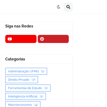
Siga nas Redes
Categorias
Administração UFMG
(1)
Direito Privado
(7)
Ferramentas de Estudo
(1)
Inteligência Artificial
(1)
Macroeconomia
(4)