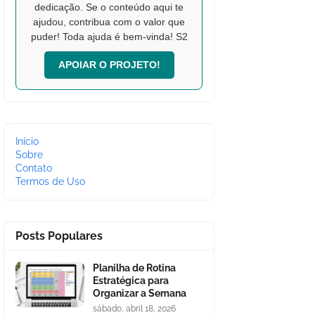
dedicação. Se o conteúdo aqui te
ajudou, contribua com o valor que
puder! Toda ajuda é bem-vinda! S2
APOIAR O PROJETO!
Início
Sobre
Contato
Termos de Uso
Posts Populares
Planilha de Rotina
Estratégica para
Organizar a Semana
sábado, abril 18, 2026