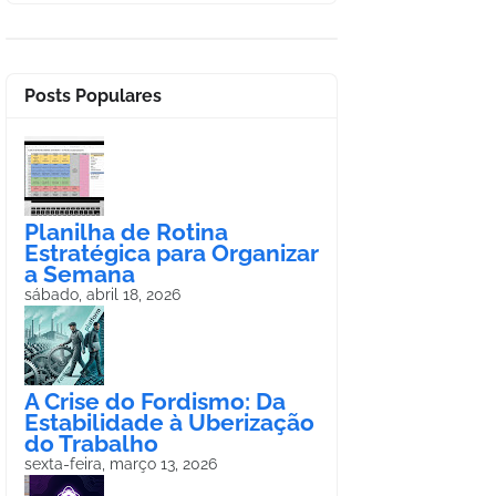
Posts Populares
Planilha de Rotina
Estratégica para Organizar
a Semana
sábado, abril 18, 2026
A Crise do Fordismo: Da
Estabilidade à Uberização
do Trabalho
sexta-feira, março 13, 2026