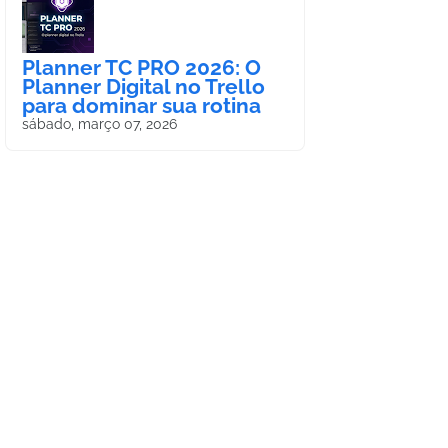
Planner TC PRO 2026: O
Planner Digital no Trello
para dominar sua rotina
sábado, março 07, 2026