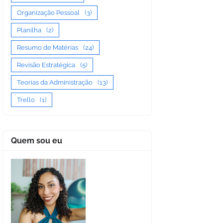
Organização Pessoal
(3)
Planilha
(2)
Resumo de Matérias
(24)
Revisão Estratégica
(5)
Teorias da Administração
(13)
Trello
(1)
Quem sou eu