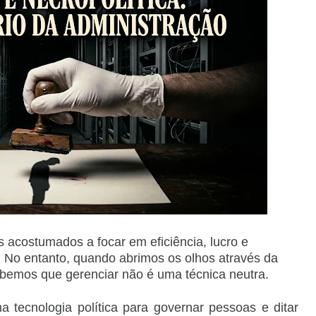
 acostumados a focar em eficiência, lucro e
. No entanto, quando abrimos os olhos através da
ebemos que gerenciar não é uma técnica neutra.
 tecnologia política para governar pessoas e ditar