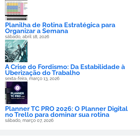
Planilha de Rotina Estratégica para
Organizar a Semana
sábado, abril 18, 2026
A Crise do Fordismo: Da Estabilidade à
Uberização do Trabalho
sexta-feira, março 13, 2026
Planner TC PRO 2026: O Planner Digital
no Trello para dominar sua rotina
sábado, março 07, 2026