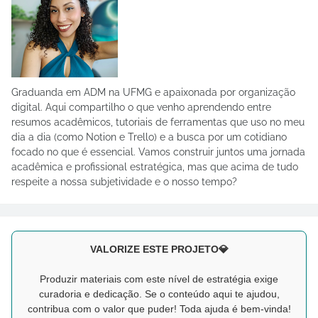
Graduanda em ADM na UFMG e apaixonada por organização
digital. Aqui compartilho o que venho aprendendo entre
resumos acadêmicos, tutoriais de ferramentas que uso no meu
dia a dia (como Notion e Trello) e a busca por um cotidiano
focado no que é essencial. Vamos construir juntos uma jornada
acadêmica e profissional estratégica, mas que acima de tudo
respeite a nossa subjetividade e o nosso tempo?
VALORIZE ESTE PROJETO💎
Produzir materiais com este nível de estratégia exige
curadoria e dedicação. Se o conteúdo aqui te ajudou,
contribua com o valor que puder! Toda ajuda é bem-vinda!