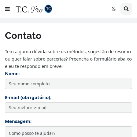
Contato
Tem alguma dúvida sobre os métodos, sugestão de resumo
ou quer falar sobre parcerias? Preencha o formulário abaixo
e eu te respondo em breve!
Nome:
E-mail (obrigatório):
Mensagem: