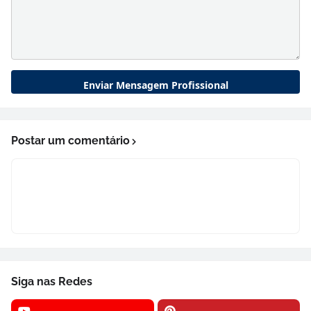
Postar um comentário
Siga nas Redes