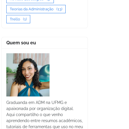
Teorias da Administração
(13)
Trello
(1)
Quem sou eu
Graduanda em ADM na UFMG e
apaixonada por organização digital.
Aqui compartilho o que venho
aprendendo entre resumos acadêmicos,
tutoriais de ferramentas que uso no meu