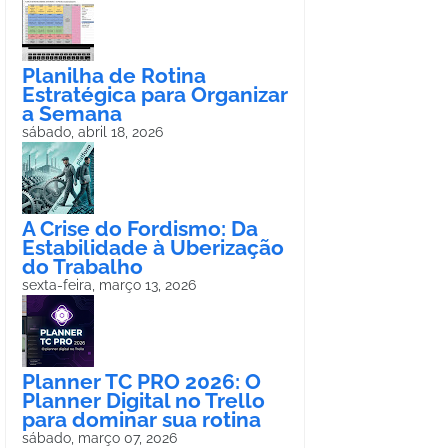
Planilha de Rotina
Estratégica para Organizar
a Semana
sábado, abril 18, 2026
A Crise do Fordismo: Da
Estabilidade à Uberização
do Trabalho
sexta-feira, março 13, 2026
Planner TC PRO 2026: O
Planner Digital no Trello
para dominar sua rotina
sábado, março 07, 2026