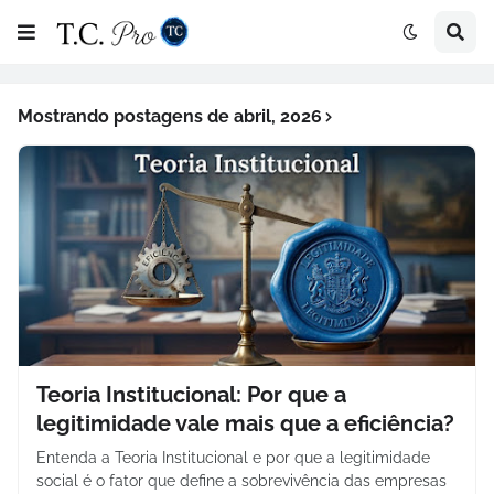
Mostrando postagens de abril, 2026
Teoria Institucional: Por que a
legitimidade vale mais que a eficiência?
Entenda a Teoria Institucional e por que a legitimidade
social é o fator que define a sobrevivência das empresas