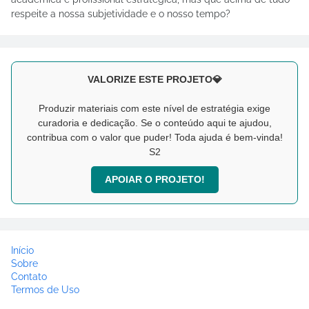
respeite a nossa subjetividade e o nosso tempo?
VALORIZE ESTE PROJETO💎
Produzir materiais com este nível de estratégia exige
curadoria e dedicação. Se o conteúdo aqui te ajudou,
contribua com o valor que puder! Toda ajuda é bem-vinda!
S2
APOIAR O PROJETO!
Início
Sobre
Contato
Termos de Uso