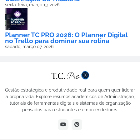
sexta-feira, março 13, 2026
Planner TC PRO 2026: O Planner Digital
no Trello para dominar sua rotina
sábado, março 07, 2026
Gestão estratégica e produtividade real para quem quer liderar
a própria vida. Explore resumos acadêmicos de Administração,
tutoriais de ferramentas digitais e sistemas de organização
pensados para estudantes e empreendedores.