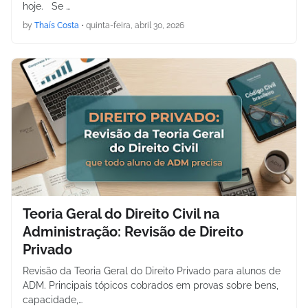
hoje. Se …
by
Thaís Costa
•
quinta-feira, abril 30, 2026
Teoria Geral do Direito Civil na
Administração: Revisão de Direito
Privado
Revisão da Teoria Geral do Direito Privado para alunos de
ADM. Principais tópicos cobrados em provas sobre bens,
capacidade,…