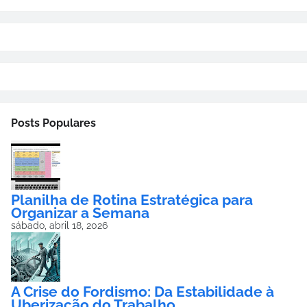
Posts Populares
Planilha de Rotina Estratégica para
Organizar a Semana
sábado, abril 18, 2026
A Crise do Fordismo: Da Estabilidade à
Uberização do Trabalho