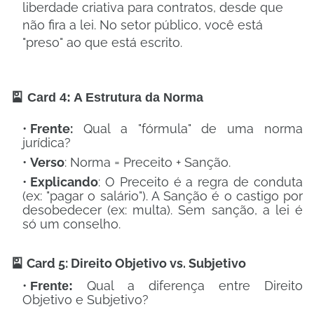
liberdade criativa para contratos, desde que
não fira a lei. No setor público, você está
"preso" ao que está escrito.
🎴 Card 4: A Estrutura da Norma
Frente:
Qual a "fórmula" de uma norma
jurídica?
Verso
:
Norma = Preceito + Sanção.
Explicando
: O Preceito é a regra de conduta
(ex: "pagar o salário"). A Sanção é o castigo por
desobedecer (ex: multa). Sem sanção, a lei é
só um conselho.
🎴 Card 5: Direito Objetivo vs. Subjetivo
Qual a diferença entre Direito
Frente:
Objetivo e Subjetivo?