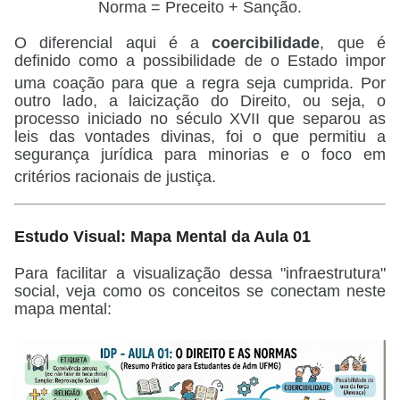
Norma = Preceito + Sanção.
O diferencial aqui é a
coercibilidade
, que é
definido como a possibilidade de o Estado impor
uma coação para que a regra seja cumprida
.
Por
outro lado, a laicização do Direito, ou seja, o
processo iniciado no século XVII que separou as
leis das vontades divinas, foi o que permitiu a
segurança jurídica para minorias e o foco em
critérios racionais de justiça
.
Estudo Visual: Mapa Mental da Aula 01
Para facilitar a visualização dessa "infraestrutura"
social, veja como os conceitos se conectam neste
mapa mental: