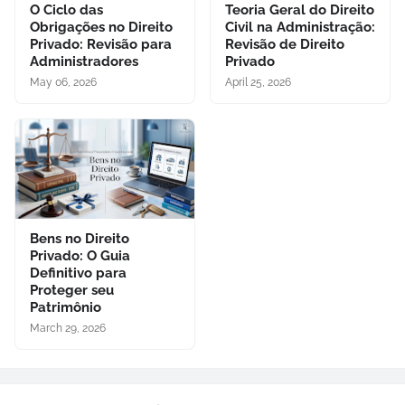
O Ciclo das
Teoria Geral do Direito
Obrigações no Direito
Civil na Administração:
Privado: Revisão para
Revisão de Direito
Administradores
Privado
May 06, 2026
April 25, 2026
Bens no Direito
Privado: O Guia
Definitivo para
Proteger seu
Patrimônio
March 29, 2026