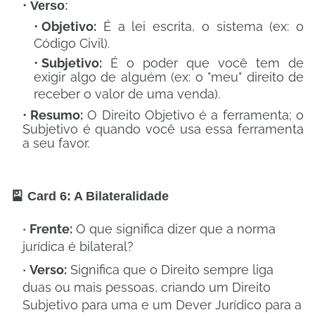
Verso
:
Objetivo:
É a lei escrita, o sistema (ex: o
Código Civil)
.
Subjetivo:
É o poder que você tem de
exigir algo de alguém (ex: o "meu" direito de
receber o valor de uma venda)
.
Resumo:
O Direito Objetivo é a ferramenta; o
Subjetivo é quando você usa essa ferramenta
a seu favor.
🎴 Card 6: A Bilateralidade
Frente:
O que significa dizer que a norma
jurídica é bilateral?
Verso:
Significa que o Direito sempre liga
duas ou mais pessoas, criando um Direito
Subjetivo para uma e um Dever Jurídico para a