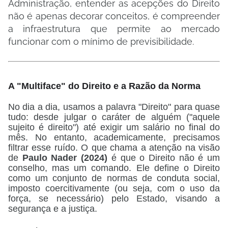
Administração, entender as acepções do Direito
não é apenas decorar conceitos, é compreender
a infraestrutura que permite ao mercado
funcionar com o mínimo de previsibilidade.
A "Multiface" do Direito e a Razão da Norma
No dia a dia, usamos a palavra "Direito" para quase
tudo: desde julgar o caráter de alguém ("aquele
sujeito é direito") até exigir um salário no final do
mês. No entanto, academicamente, precisamos
filtrar esse ruído. O que chama a atenção na visão
de
Paulo Nader (2024)
é que o Direito não é um
conselho, mas um comando.
Ele define o Direito
como um conjunto de normas de conduta social,
imposto coercitivamente (ou seja, com o uso da
força, se necessário) pelo Estado, visando a
segurança e a justiça.