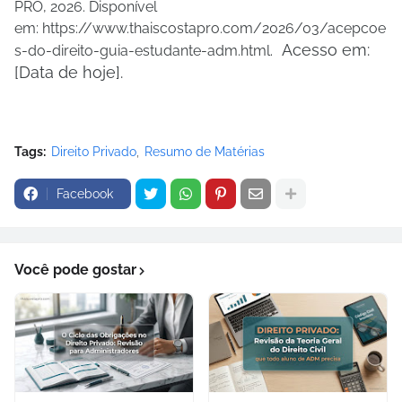
PRO, 2026. Disponível
em: https://www.thaiscostapro.com/2026/03/acepcoe
Acesso em:
s-do-direito-guia-estudante-adm.html.
[Data de hoje].
Tags:
Direito Privado
Resumo de Matérias
Facebook
Você pode gostar