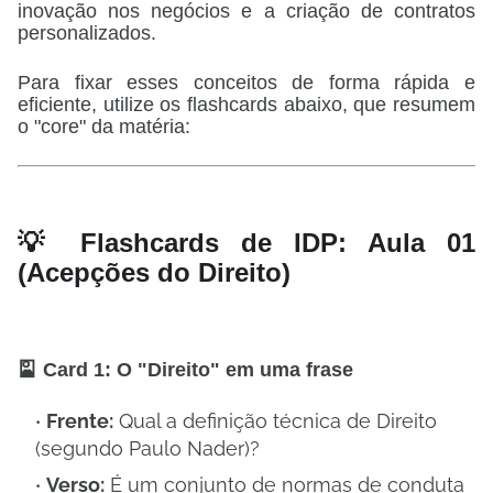
inovação nos negócios e a criação de contratos
personalizados.
Para fixar esses conceitos de forma rápida e
eficiente, utilize os flashcards abaixo, que resumem
o "core" da matéria:
💡 Flashcards de IDP: Aula 01
(Acepções do Direito)
🎴 Card 1: O "Direito" em uma frase
Frente:
Qual a definição técnica de Direito
(segundo Paulo Nader)?
Verso:
É um conjunto de normas de conduta