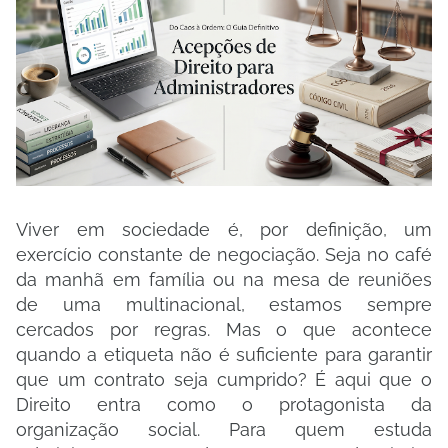
Viver em sociedade é, por definição, um
exercício constante de negociação. Seja no café
da manhã em família ou na mesa de reuniões
de uma multinacional, estamos sempre
cercados por regras. Mas o que acontece
quando a etiqueta não é suficiente para garantir
que um contrato seja cumprido? É aqui que o
Direito entra como o protagonista da
organização social. Para quem estuda