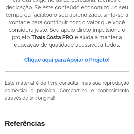
dedicação. Se este conteúdo economizou o seu
tempo ou facilitou o seu aprendizado, sinta-se à
vontade para contribuir com o valor que você
considera justo. Seu apoio direto impulsiona o
projeto
Thaís Costa PRO
e ajuda a manter a
educação de qualidade acessível a todos.
Clique aqui para Apoiar o Projeto!
Este material é de livre consulta, mas sua reprodução
comercial é proibida. Compartilhe o conhecimento
através do link original!
Referências