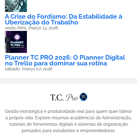
A Crise do Fordismo: Da Estabilidade à
Uberização do Trabalho
sexta-feira, março 13, 2026
Planner TC PRO 2026: O Planner Digital
no Trello para dominar sua rotina
sábado, março 07, 2026
Gestão estratégica e produtividade real para quem quer liderar
a própria vida. Explore resumos acadêmicos de Administração,
tutoriais de ferramentas digitais e sistemas de organização
pensados para estudantes e empreendedores.