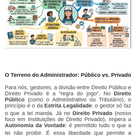
O Terreno do Administrador: Público vs. Privado
Para nós, gestores, a divisão entre Direito Público e
Direito Privado é a "regra do jogo".
No
Direito
Público
(como o Administrativo ou Tributário), o
princípio é o da
Estrita Legalidade
: o gestor só faz
o que a lei manda
.
Já no
Direito Privado
(nosso
foco em Instituições de Direito Privado), impera a
Autonomia da Vontade
: é permitido tudo o que a
lei não proibir
. É essa liberdade que permite a