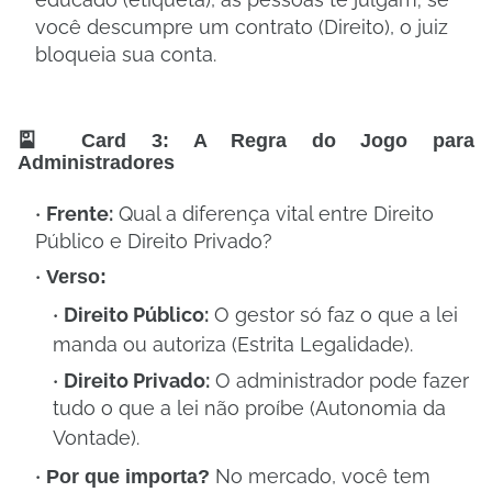
você descumpre um contrato (Direito), o juiz
bloqueia sua conta.
🎴 Card 3: A Regra do Jogo para
Administradores
Frente:
Qual a diferença vital entre Direito
Público e Direito Privado?
Verso:
Direito Público:
O gestor só faz o que a lei
manda ou autoriza (Estrita Legalidade)
.
Direito Privado:
O administrador pode fazer
tudo o que a lei não proíbe (Autonomia da
Vontade)
.
No mercado, você tem
Por que importa?