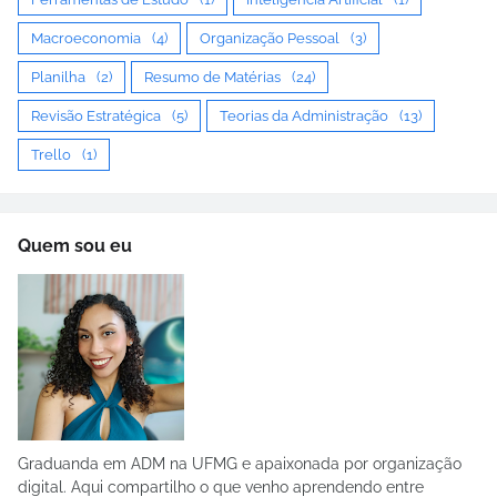
Macroeconomia
(4)
Organização Pessoal
(3)
Planilha
(2)
Resumo de Matérias
(24)
Revisão Estratégica
(5)
Teorias da Administração
(13)
Trello
(1)
Quem sou eu
Graduanda em ADM na UFMG e apaixonada por organização
digital. Aqui compartilho o que venho aprendendo entre