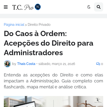
Página inicial
Direito Privado
Do Caos à Ordem:
Acepções do Direito para
Administradores
by
Thaís Costa
•
sábado, março 21, 2026
0
Entenda as acepções do Direito e como elas
impactam a Administração. Guia completo com
flashcards, mapa mental e análise crítica.