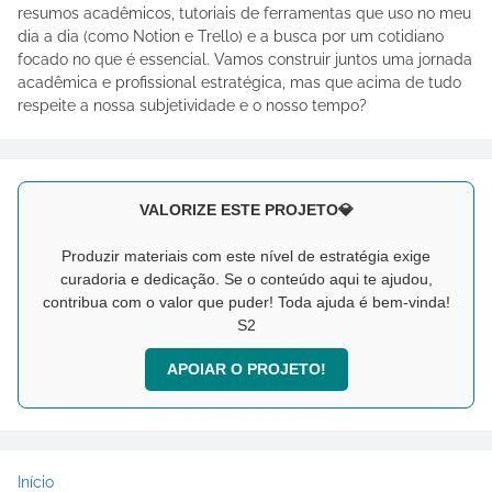
resumos acadêmicos, tutoriais de ferramentas que uso no meu
dia a dia (como Notion e Trello) e a busca por um cotidiano
focado no que é essencial. Vamos construir juntos uma jornada
acadêmica e profissional estratégica, mas que acima de tudo
respeite a nossa subjetividade e o nosso tempo?
VALORIZE ESTE PROJETO💎
Produzir materiais com este nível de estratégia exige
curadoria e dedicação. Se o conteúdo aqui te ajudou,
contribua com o valor que puder! Toda ajuda é bem-vinda!
S2
APOIAR O PROJETO!
Início